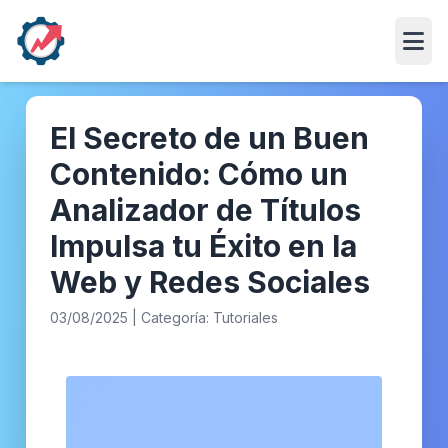
Abri
El Secreto de un Buen
Contenido: Cómo un
Analizador de Títulos
Impulsa tu Éxito en la
Web y Redes Sociales
03/08/2025 | Categoría: Tutoriales