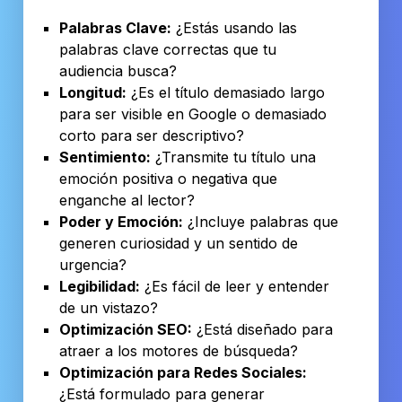
Palabras Clave:
¿Estás usando las
palabras clave correctas que tu
audiencia busca?
Longitud:
¿Es el título demasiado largo
para ser visible en Google o demasiado
corto para ser descriptivo?
Sentimiento:
¿Transmite tu título una
emoción positiva o negativa que
enganche al lector?
Poder y Emoción:
¿Incluye palabras que
generen curiosidad y un sentido de
urgencia?
Legibilidad:
¿Es fácil de leer y entender
de un vistazo?
Optimización SEO:
¿Está diseñado para
atraer a los motores de búsqueda?
Optimización para Redes Sociales:
¿Está formulado para generar