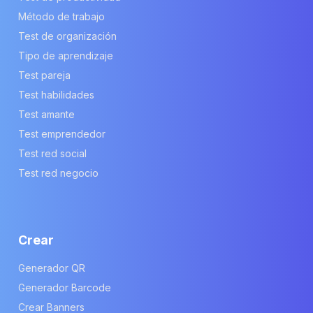
Método de trabajo
Test de organización
Tipo de aprendizaje
Test pareja
Test habilidades
Test amante
Test emprendedor
Test red social
Test red negocio
Crear
Generador QR
Generador Barcode
Crear Banners