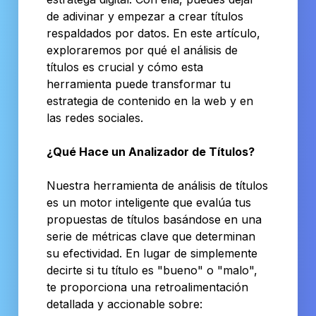
de adivinar y empezar a crear títulos
respaldados por datos. En este artículo,
exploraremos por qué el análisis de
títulos es crucial y cómo esta
herramienta puede transformar tu
estrategia de contenido en la web y en
las redes sociales.
¿Qué Hace un Analizador de Títulos?
Nuestra herramienta de análisis de títulos
es un motor inteligente que evalúa tus
propuestas de títulos basándose en una
serie de métricas clave que determinan
su efectividad. En lugar de simplemente
decirte si tu título es "bueno" o "malo",
te proporciona una retroalimentación
detallada y accionable sobre: