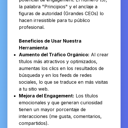
la palabra "Principios" y el anclaje a
figuras de autoridad (Grandes CEOs) lo
hacen irresistible para tu público
profesional.
Beneficios de Usar Nuestra
Herramienta
Aumento del Tráfico Orgánico:
Al crear
títulos más atractivos y optimizados,
aumentas los clics en los resultados de
búsqueda y en los feeds de redes
sociales, lo que se traduce en más visitas
a tu sitio web.
Mejora del Engagement:
Los títulos
emocionales y que generan curiosidad
tienen un mayor porcentaje de
interacciones (me gusta, comentarios,
compartidos).