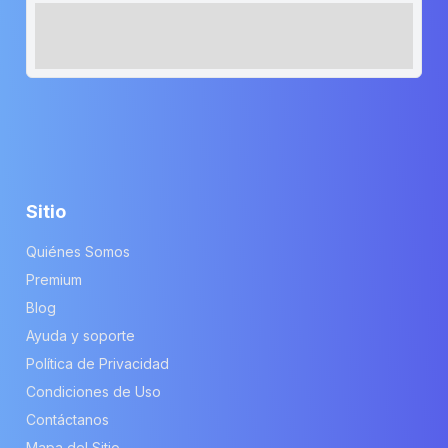
Sitio
Quiénes Somos
Premium
Blog
Ayuda y soporte
Política de Privacidad
Condiciones de Uso
Contáctanos
Mapa del Sitio