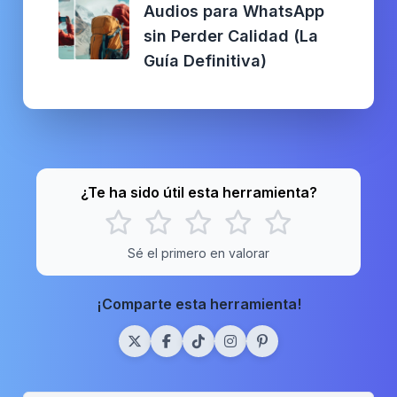
Audios para WhatsApp
sin Perder Calidad (La
Guía Definitiva)
¿Te ha sido útil esta herramienta?
Sé el primero en valorar
¡Comparte esta herramienta!