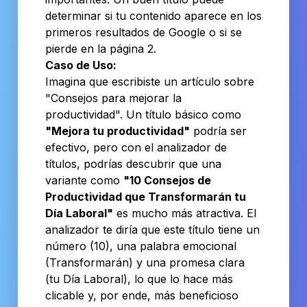
determinar si tu contenido aparece en los
primeros resultados de Google o si se
pierde en la página 2.
Caso de Uso:
Imagina que escribiste un artículo sobre
"Consejos para mejorar la
productividad". Un título básico como
"Mejora tu productividad"
podría ser
efectivo, pero con el analizador de
títulos, podrías descubrir que una
variante como
"10 Consejos de
Productividad que Transformarán tu
Día Laboral"
es mucho más atractiva. El
analizador te diría que este título tiene un
número (10), una palabra emocional
(Transformarán) y una promesa clara
(tu Día Laboral), lo que lo hace más
clicable y, por ende, más beneficioso