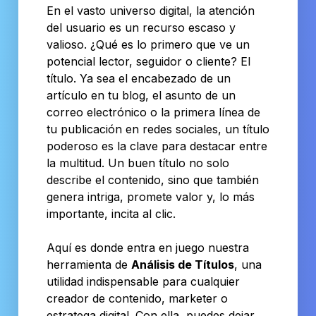
En el vasto universo digital, la atención
del usuario es un recurso escaso y
valioso. ¿Qué es lo primero que ve un
potencial lector, seguidor o cliente? El
título. Ya sea el encabezado de un
artículo en tu blog, el asunto de un
correo electrónico o la primera línea de
tu publicación en redes sociales, un título
poderoso es la clave para destacar entre
la multitud. Un buen título no solo
describe el contenido, sino que también
genera intriga, promete valor y, lo más
importante, incita al clic.
Aquí es donde entra en juego nuestra
herramienta de
Análisis de Títulos
, una
utilidad indispensable para cualquier
creador de contenido, marketer o
estratega digital. Con ella, puedes dejar