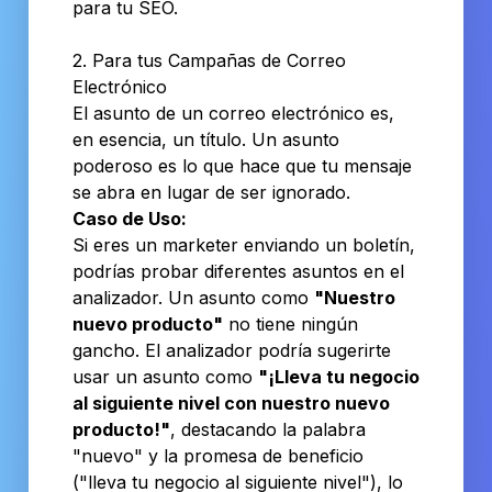
para tu SEO.
2. Para tus Campañas de Correo
Electrónico
El asunto de un correo electrónico es,
en esencia, un título. Un asunto
poderoso es lo que hace que tu mensaje
se abra en lugar de ser ignorado.
Caso de Uso:
Si eres un marketer enviando un boletín,
podrías probar diferentes asuntos en el
analizador. Un asunto como
"Nuestro
nuevo producto"
no tiene ningún
gancho. El analizador podría sugerirte
usar un asunto como
"¡Lleva tu negocio
al siguiente nivel con nuestro nuevo
producto!"
, destacando la palabra
"nuevo" y la promesa de beneficio
("lleva tu negocio al siguiente nivel"), lo