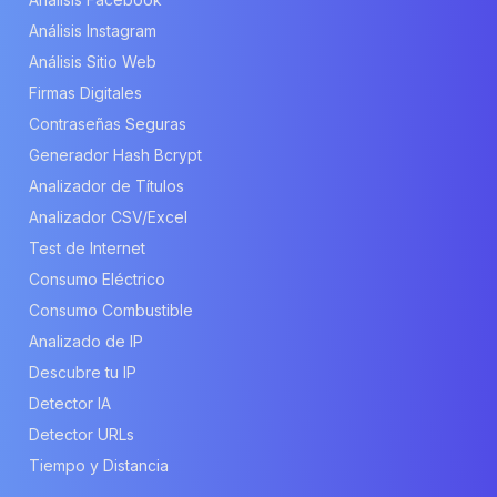
Análisis Instagram
Análisis Sitio Web
Firmas Digitales
Contraseñas Seguras
Generador Hash Bcrypt
Analizador de Títulos
Analizador CSV/Excel
Test de Internet
Consumo Eléctrico
Consumo Combustible
Analizado de IP
Descubre tu IP
Detector IA
Detector URLs
Tiempo y Distancia