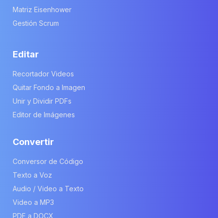
Matriz Eisenhower
Gestión Scrum
Editar
Recortador Videos
Quitar Fondo a Imagen
Unir y Dividir PDFs
Editor de Imágenes
Convertir
Conversor de Código
Texto a Voz
Audio / Video a Texto
Video a MP3
PDF a DOCX