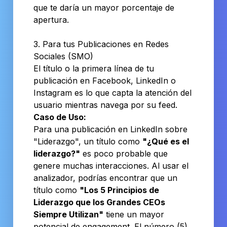
que te daría un mayor porcentaje de
apertura.
3. Para tus Publicaciones en Redes
Sociales (SMO)
El título o la primera línea de tu
publicación en Facebook, LinkedIn o
Instagram es lo que capta la atención del
usuario mientras navega por su feed.
Caso de Uso:
Para una publicación en LinkedIn sobre
"Liderazgo", un título como
"¿Qué es el
liderazgo?"
es poco probable que
genere muchas interacciones. Al usar el
analizador, podrías encontrar que un
título como
"Los 5 Principios de
Liderazgo que los Grandes CEOs
Siempre Utilizan"
tiene un mayor
potencial de engagement. El número (5),