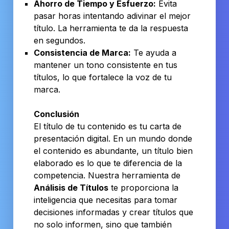
Ahorro de Tiempo y Esfuerzo:
Evita
pasar horas intentando adivinar el mejor
título. La herramienta te da la respuesta
en segundos.
Consistencia de Marca:
Te ayuda a
mantener un tono consistente en tus
títulos, lo que fortalece la voz de tu
marca.
Conclusión
El título de tu contenido es tu carta de
presentación digital. En un mundo donde
el contenido es abundante, un título bien
elaborado es lo que te diferencia de la
competencia. Nuestra herramienta de
Análisis de Títulos
te proporciona la
inteligencia que necesitas para tomar
decisiones informadas y crear títulos que
no solo informen, sino que también