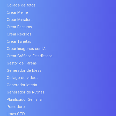
Collage de fotos
Crear Meme
Crear Miniatura
Crear Facturas
Crear Recibos
Crear Tarjetas
Crear Imágenes con IA
Crear Gráficos Estadísticos
Gestor de Tareas
Generador de Ideas
Collage de videos
Generador lotería
Generador de Rutinas
Planificador Semanal
Pomodoro
Listas GTD