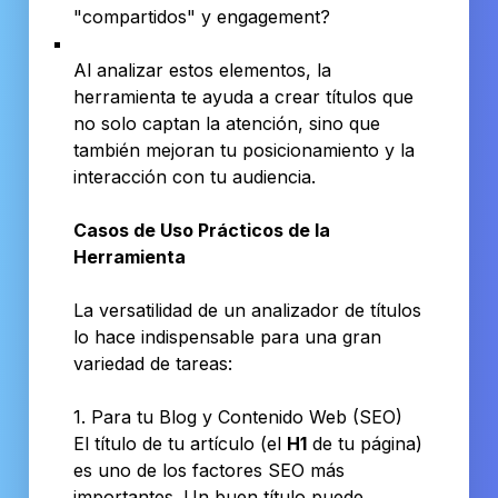
"compartidos" y engagement?
Al analizar estos elementos, la
herramienta te ayuda a crear títulos que
no solo captan la atención, sino que
también mejoran tu posicionamiento y la
interacción con tu audiencia.
Casos de Uso Prácticos de la
Herramienta
La versatilidad de un analizador de títulos
lo hace indispensable para una gran
variedad de tareas:
1. Para tu Blog y Contenido Web (SEO)
El título de tu artículo (el
H1
de tu página)
es uno de los factores SEO más
importantes. Un buen título puede