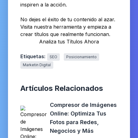
inspiren a la acción.
No dejes el éxito de tu contenido al azar.
Visita nuestra herramienta y empieza a
crear títulos que realmente funcionan.
Analiza tus Títulos Ahora
Etiquetas:
SEO
Posicionamiento
Marketin Digital
Artículos Relacionados
Compresor de Imágenes
Online: Optimiza Tus
Fotos para Redes,
Negocios y Más