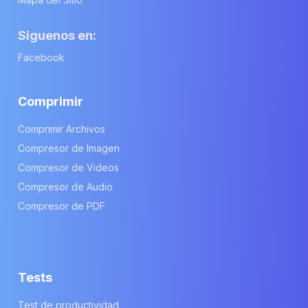
Siguenos en:
Facebook
Comprimir
Comprimir Archivos
Compresor de Imagen
Compresor de Videos
Compresor de Audio
Compresor de PDF
Tests
Test de productividad