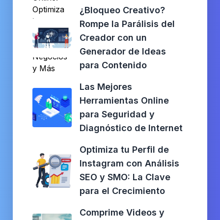
¿Bloqueo Creativo?
Rompe la Parálisis del
Creador con un
Generador de Ideas
para Contenido
Las Mejores
Herramientas Online
para Seguridad y
Diagnóstico de Internet
Optimiza tu Perfil de
Instagram con Análisis
SEO y SMO: La Clave
para el Crecimiento
Comprime Videos y