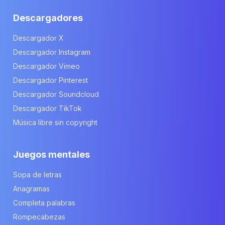
Descargadores
Descargador X
Descargador Instagram
Descargador Vimeo
Descargador Pinterest
Descargador Soundcloud
Descargador TikTok
Música libre sin copyright
Juegos mentales
Sopa de letras
Anagramas
Completa palabras
Rompecabezas