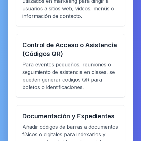
utilizados en marketing para dirigir a
usuarios a sitios web, videos, menús o
información de contacto.
Control de Acceso o Asistencia
(Códigos QR)
Para eventos pequeños, reuniones o
seguimiento de asistencia en clases, se
pueden generar códigos QR para
boletos o identificaciones.
Documentación y Expedientes
Añadir códigos de barras a documentos
físicos o digitales para indexarlos y