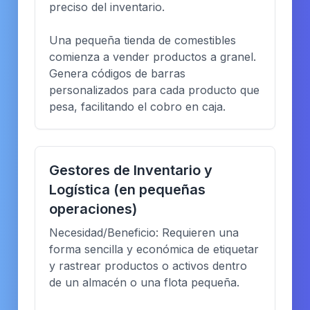
preciso del inventario.
Una pequeña tienda de comestibles
comienza a vender productos a granel.
Genera códigos de barras
personalizados para cada producto que
pesa, facilitando el cobro en caja.
Gestores de Inventario y
Logística (en pequeñas
operaciones)
Necesidad/Beneficio: Requieren una
forma sencilla y económica de etiquetar
y rastrear productos o activos dentro
de un almacén o una flota pequeña.