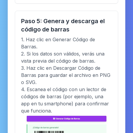
Paso 5: Genera y descarga el
código de barras
1. Haz clic en Generar Código de
Barras.
2. Si los datos son válidos, verás una
vista previa del código de barras.
3. Haz clic en Descargar Código de
Barras para guardar el archivo en PNG
o SVG.
4. Escanea el código con un lector de
códigos de barras (por ejemplo, una
app en tu smartphone) para confirmar
que funciona.