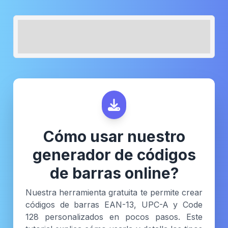
Cómo usar nuestro
generador de códigos
de barras online?
Nuestra herramienta gratuita te permite crear
códigos de barras EAN-13, UPC-A y Code
128 personalizados en pocos pasos. Este