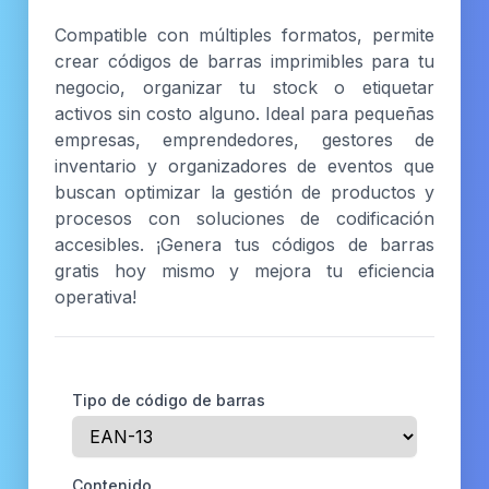
Compatible con múltiples formatos, permite
crear códigos de barras imprimibles para tu
negocio, organizar tu stock o etiquetar
activos sin costo alguno. Ideal para pequeñas
empresas, emprendedores, gestores de
inventario y organizadores de eventos que
buscan optimizar la gestión de productos y
procesos con soluciones de codificación
accesibles. ¡Genera tus códigos de barras
gratis hoy mismo y mejora tu eficiencia
operativa!
Tipo de código de barras
Contenido