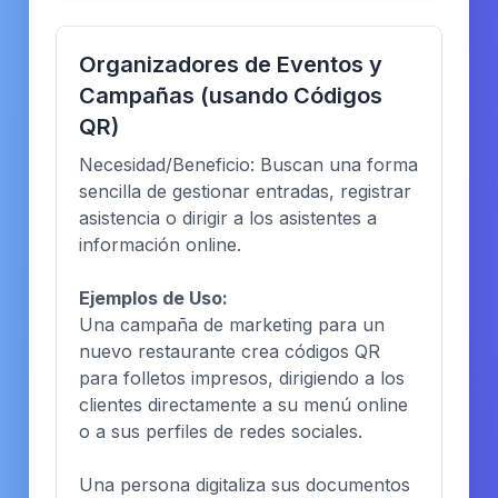
Organizadores de Eventos y
Campañas (usando Códigos
QR)
Necesidad/Beneficio: Buscan una forma
sencilla de gestionar entradas, registrar
asistencia o dirigir a los asistentes a
información online.
Ejemplos de Uso:
Una campaña de marketing para un
nuevo restaurante crea códigos QR
para folletos impresos, dirigiendo a los
clientes directamente a su menú online
o a sus perfiles de redes sociales.
Una persona digitaliza sus documentos