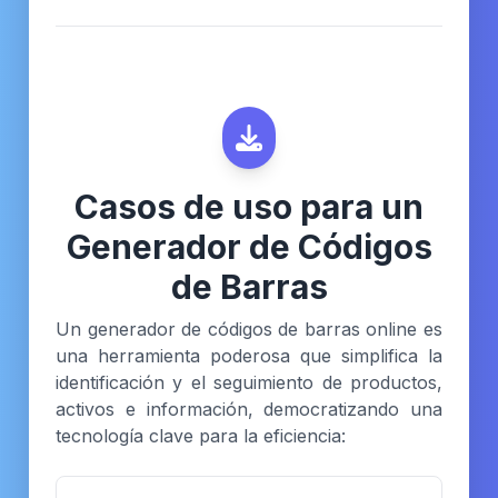
Casos de uso para un
Generador de Códigos
de Barras
Un generador de códigos de barras online es
una herramienta poderosa que simplifica la
identificación y el seguimiento de productos,
activos e información, democratizando una
tecnología clave para la eficiencia: