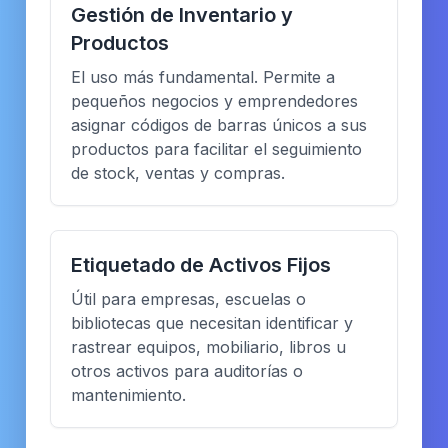
Gestión de Inventario y
Productos
El uso más fundamental. Permite a
pequeños negocios y emprendedores
asignar códigos de barras únicos a sus
productos para facilitar el seguimiento
de stock, ventas y compras.
Etiquetado de Activos Fijos
Útil para empresas, escuelas o
bibliotecas que necesitan identificar y
rastrear equipos, mobiliario, libros u
otros activos para auditorías o
mantenimiento.