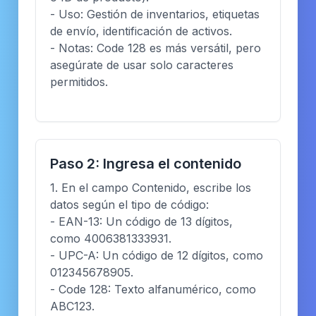
- Uso: Gestión de inventarios, etiquetas
de envío, identificación de activos.
- Notas: Code 128 es más versátil, pero
asegúrate de usar solo caracteres
permitidos.
Paso 2: Ingresa el contenido
1. En el campo Contenido, escribe los
datos según el tipo de código:
- EAN-13: Un código de 13 dígitos,
como 4006381333931.
- UPC-A: Un código de 12 dígitos, como
012345678905.
- Code 128: Texto alfanumérico, como
ABC123.