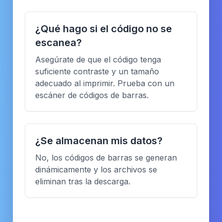
¿Qué hago si el código no se
escanea?
Asegúrate de que el código tenga
suficiente contraste y un tamaño
adecuado al imprimir. Prueba con un
escáner de códigos de barras.
¿Se almacenan mis datos?
No, los códigos de barras se generan
dinámicamente y los archivos se
eliminan tras la descarga.