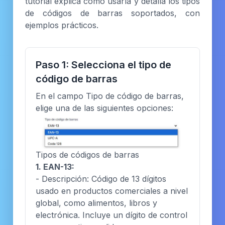
tutorial explica cómo usarla y detalla los tipos
de códigos de barras soportados, con
ejemplos prácticos.
Paso 1: Selecciona el tipo de
código de barras
En el campo Tipo de código de barras,
elige una de las siguientes opciones:
Tipos de códigos de barras
1. EAN-13:
- Descripción: Código de 13 dígitos
usado en productos comerciales a nivel
global, como alimentos, libros y
electrónica. Incluye un dígito de control