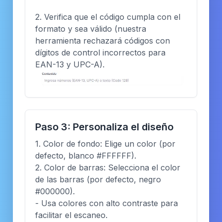
2. Verifica que el código cumpla con el
formato y sea válido (nuestra
herramienta rechazará códigos con
dígitos de control incorrectos para
EAN-13 y UPC-A).
Paso 3: Personaliza el diseño
1. Color de fondo: Elige un color (por
defecto, blanco #FFFFFF).
2. Color de barras: Selecciona el color
de las barras (por defecto, negro
#000000).
- Usa colores con alto contraste para
facilitar el escaneo.