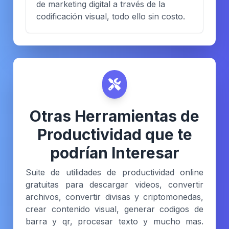
de marketing digital a través de la
codificación visual, todo ello sin costo.
Otras Herramientas de
Productividad que te
podrían Interesar
Suite de utilidades de productividad online
gratuitas para descargar videos, convertir
archivos, convertir divisas y criptomonedas,
crear contenido visual, generar codigos de
barra y qr, procesar texto y mucho mas.