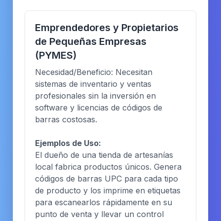
Emprendedores y Propietarios
de Pequeñas Empresas
(PYMES)
Necesidad/Beneficio: Necesitan
sistemas de inventario y ventas
profesionales sin la inversión en
software y licencias de códigos de
barras costosas.
Ejemplos de Uso:
El dueño de una tienda de artesanías
local fabrica productos únicos. Genera
códigos de barras UPC para cada tipo
de producto y los imprime en etiquetas
para escanearlos rápidamente en su
punto de venta y llevar un control