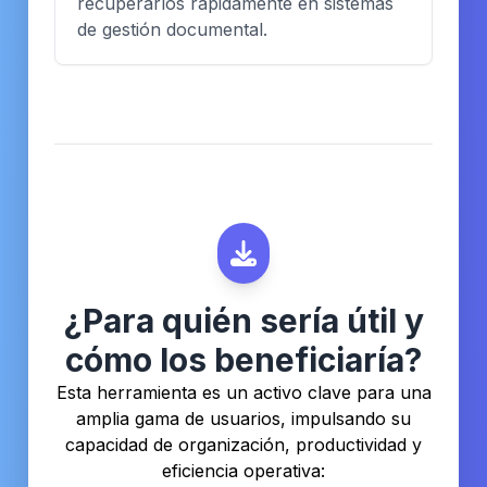
recuperarlos rápidamente en sistemas
de gestión documental.
¿Para quién sería útil y
cómo los beneficiaría?
Esta herramienta es un activo clave para una
amplia gama de usuarios, impulsando su
capacidad de organización, productividad y
eficiencia operativa: