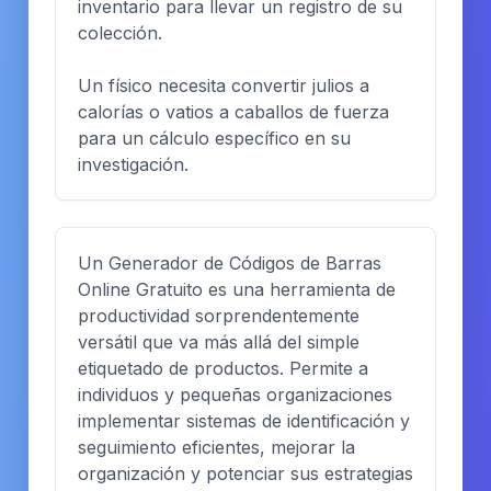
inventario para llevar un registro de su
colección.
Un físico necesita convertir julios a
calorías o vatios a caballos de fuerza
para un cálculo específico en su
investigación.
Un Generador de Códigos de Barras
Online Gratuito es una herramienta de
productividad sorprendentemente
versátil que va más allá del simple
etiquetado de productos. Permite a
individuos y pequeñas organizaciones
implementar sistemas de identificación y
seguimiento eficientes, mejorar la
organización y potenciar sus estrategias