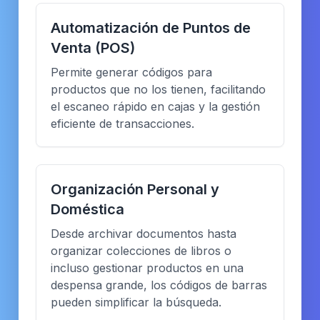
Automatización de Puntos de
Venta (POS)
Permite generar códigos para
productos que no los tienen, facilitando
el escaneo rápido en cajas y la gestión
eficiente de transacciones.
Organización Personal y
Doméstica
Desde archivar documentos hasta
organizar colecciones de libros o
incluso gestionar productos en una
despensa grande, los códigos de barras
pueden simplificar la búsqueda.