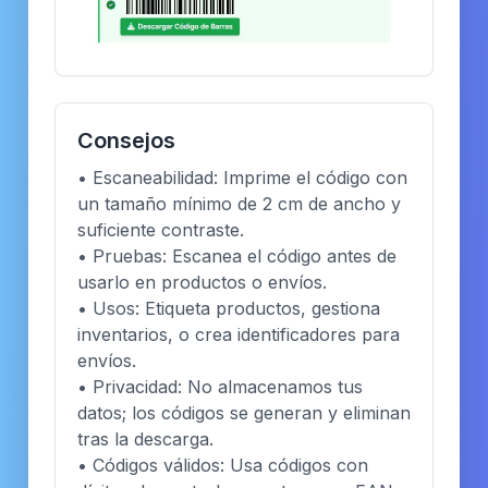
Consejos
• Escaneabilidad: Imprime el código con
un tamaño mínimo de 2 cm de ancho y
suficiente contraste.
• Pruebas: Escanea el código antes de
usarlo en productos o envíos.
• Usos: Etiqueta productos, gestiona
inventarios, o crea identificadores para
envíos.
• Privacidad: No almacenamos tus
datos; los códigos se generan y eliminan
tras la descarga.
• Códigos válidos: Usa códigos con