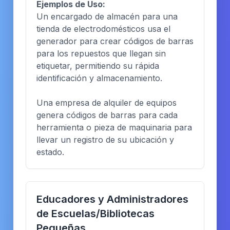
Ejemplos de Uso:
Un encargado de almacén para una
tienda de electrodomésticos usa el
generador para crear códigos de barras
para los repuestos que llegan sin
etiquetar, permitiendo su rápida
identificación y almacenamiento.
Una empresa de alquiler de equipos
genera códigos de barras para cada
herramienta o pieza de maquinaria para
llevar un registro de su ubicación y
estado.
Educadores y Administradores
de Escuelas/Bibliotecas
Pequeñas