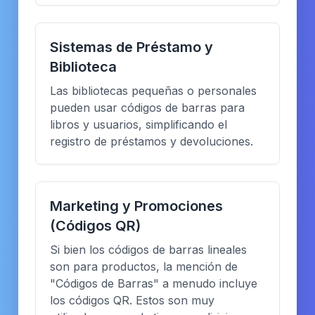
Sistemas de Préstamo y
Biblioteca
Las bibliotecas pequeñas o personales
pueden usar códigos de barras para
libros y usuarios, simplificando el
registro de préstamos y devoluciones.
Marketing y Promociones
(Códigos QR)
Si bien los códigos de barras lineales
son para productos, la mención de
"Códigos de Barras" a menudo incluye
los códigos QR. Estos son muy