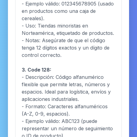
- Ejemplo válido: 012345678905 (usado
en productos como una caja de
cereales).
- Uso: Tiendas minoristas en
Norteamérica, etiquetado de productos.
- Notas: Asegúrate de que el código
tenga 12 dígitos exactos y un dígito de
control correcto.
3. Code 128:
- Descripción: Código alfanumérico
flexible que permite letras, números y
espacios. Ideal para logística, envíos y
aplicaciones industriales.
- Formato: Caracteres alfanuméricos
(A-Z, 0-9, espacios).
- Ejemplo válido: ABC123 (puede
representar un número de seguimiento
o ID de producto).