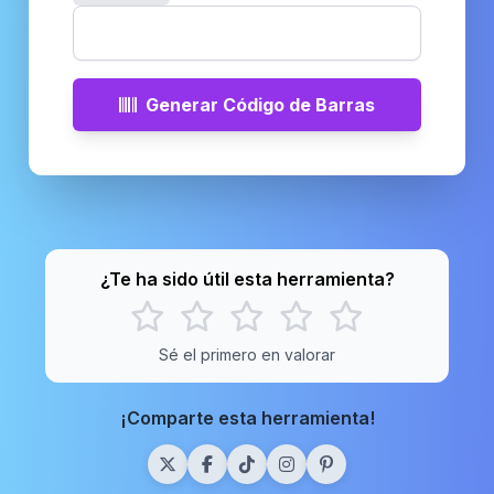
Generar Código de Barras
¿Te ha sido útil esta herramienta?
Sé el primero en valorar
¡Comparte esta herramienta!