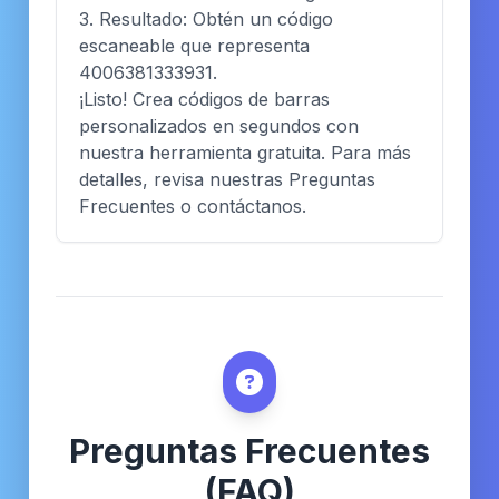
3. Resultado: Obtén un código
escaneable que representa
4006381333931.
¡Listo! Crea códigos de barras
personalizados en segundos con
nuestra herramienta gratuita. Para más
detalles, revisa nuestras Preguntas
Frecuentes o contáctanos.
Preguntas Frecuentes
(FAQ)