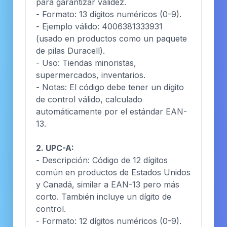
para garantizar validez.
- Formato: 13 dígitos numéricos (0-9).
- Ejemplo válido: 4006381333931
(usado en productos como un paquete
de pilas Duracell).
- Uso: Tiendas minoristas,
supermercados, inventarios.
- Notas: El código debe tener un dígito
de control válido, calculado
automáticamente por el estándar EAN-
13.
2. UPC-A:
- Descripción: Código de 12 dígitos
común en productos de Estados Unidos
y Canadá, similar a EAN-13 pero más
corto. También incluye un dígito de
control.
- Formato: 12 dígitos numéricos (0-9).