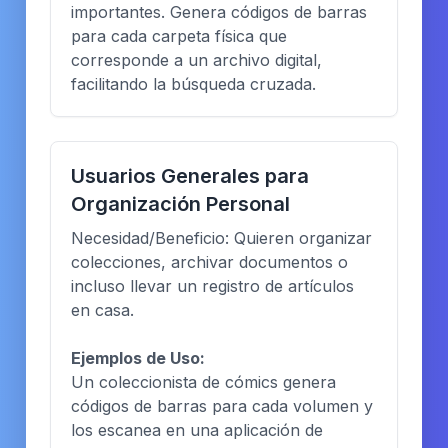
importantes. Genera códigos de barras
para cada carpeta física que
corresponde a un archivo digital,
facilitando la búsqueda cruzada.
Usuarios Generales para
Organización Personal
Necesidad/Beneficio: Quieren organizar
colecciones, archivar documentos o
incluso llevar un registro de artículos
en casa.
Ejemplos de Uso:
Un coleccionista de cómics genera
códigos de barras para cada volumen y
los escanea en una aplicación de