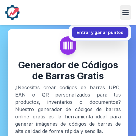
Abri
Entrar y ganar puntos
Generador de Códigos
de Barras Gratis
¿Necesitas crear códigos de barras UPC,
EAN o QR personalizados para tus
productos, inventarios o documentos?
Nuestro generador de códigos de barras
online gratis es la herramienta ideal para
generar imágenes de códigos de barras de
alta calidad de forma rápida y sencilla.