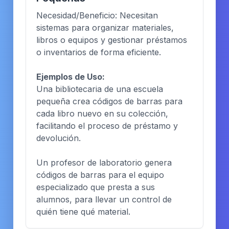
Necesidad/Beneficio: Necesitan
sistemas para organizar materiales,
libros o equipos y gestionar préstamos
o inventarios de forma eficiente.
Ejemplos de Uso:
Una bibliotecaria de una escuela
pequeña crea códigos de barras para
cada libro nuevo en su colección,
facilitando el proceso de préstamo y
devolución.
Un profesor de laboratorio genera
códigos de barras para el equipo
especializado que presta a sus
alumnos, para llevar un control de
quién tiene qué material.