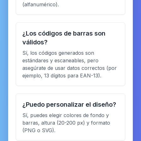
(alfanumérico).
¿Los códigos de barras son
válidos?
Sí, los códigos generados son
estándares y escaneables, pero
asegúrate de usar datos correctos (por
ejemplo, 13 dígitos para EAN-13).
¿Puedo personalizar el diseño?
Sí, puedes elegir colores de fondo y
barras, altura (20-200 px) y formato
(PNG o SVG).