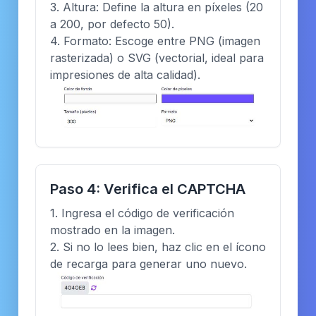
3. Altura: Define la altura en píxeles (20
a 200, por defecto 50).
4. Formato: Escoge entre PNG (imagen
rasterizada) o SVG (vectorial, ideal para
impresiones de alta calidad).
Paso 4: Verifica el CAPTCHA
1. Ingresa el código de verificación
mostrado en la imagen.
2. Si no lo lees bien, haz clic en el ícono
de recarga para generar uno nuevo.