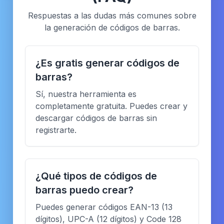
Respuestas a las dudas más comunes sobre
la generación de códigos de barras.
¿Es gratis generar códigos de
barras?
Sí, nuestra herramienta es
completamente gratuita. Puedes crear y
descargar códigos de barras sin
registrarte.
¿Qué tipos de códigos de
barras puedo crear?
Puedes generar códigos EAN-13 (13
dígitos), UPC-A (12 dígitos) y Code 128