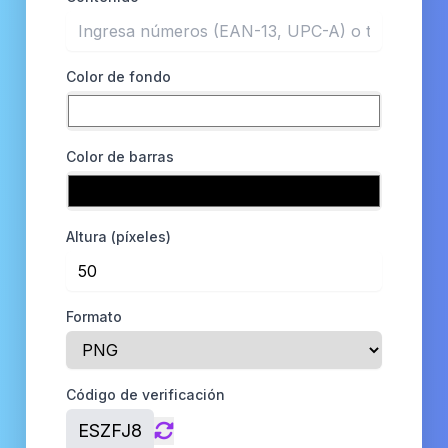
Color de fondo
Color de barras
Altura (píxeles)
Formato
Código de verificación
ESZFJ8