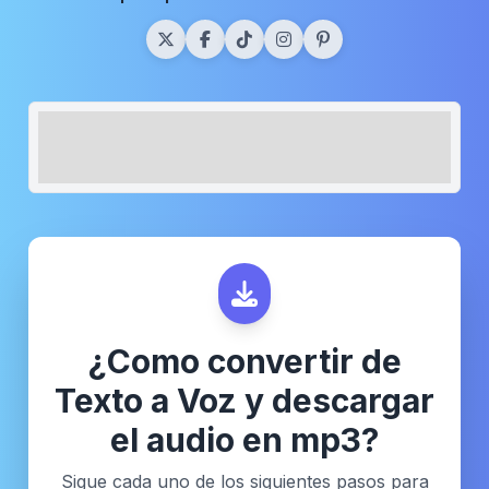
¿Como convertir de
Texto a Voz y descargar
el audio en mp3?
Sigue cada uno de los siguientes pasos para