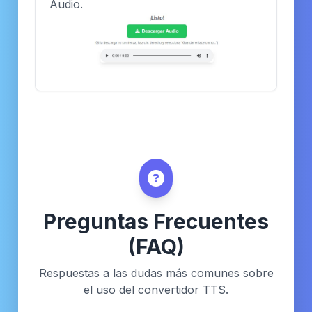
Audio.
Preguntas Frecuentes
(FAQ)
Respuestas a las dudas más comunes sobre
el uso del convertidor TTS.