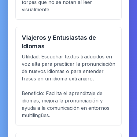
torpes que no se notan al leer
visualmente.
Viajeros y Entusiastas de
Idiomas
Utilidad: Escuchar textos traducidos en
voz alta para practicar la pronunciación
de nuevos idiomas o para entender
frases en un idioma extranjero.
Beneficio: Facilita el aprendizaje de
idiomas, mejora la pronunciación y
ayuda a la comunicación en entornos
multilingües.