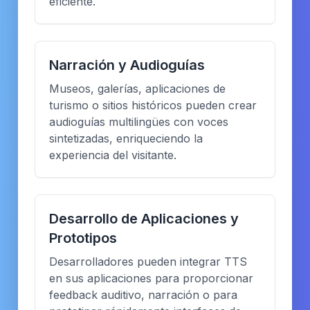
eficiente.
Narración y Audioguías
Museos, galerías, aplicaciones de
turismo o sitios históricos pueden crear
audioguías multilingües con voces
sintetizadas, enriqueciendo la
experiencia del visitante.
Desarrollo de Aplicaciones y
Prototipos
Desarrolladores pueden integrar TTS
en sus aplicaciones para proporcionar
feedback auditivo, narración o para