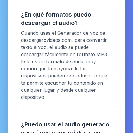
¿En qué formatos puedo
descargar el audio?
Cuando usas el Generador de voz de
descargarxvideos.com, para convertir
texto a voz, el audio se puede
descargar fácilmente en formato MP3.
Este es un formato de audio muy
común que la mayoría de los
dispositivos pueden reproducir, lo que
te permite escuchar tu contenido en
cualquier lugar y desde cualquier
dispositivo.
¿Puedo usar el audio generado
para fines comerciales y en