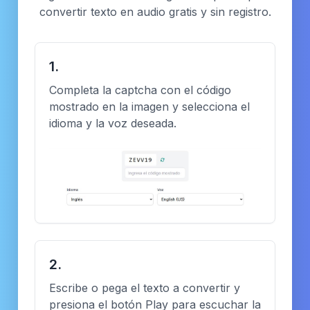
convertir texto en audio gratis y sin registro.
1.
Completa la captcha con el código
mostrado en la imagen y selecciona el
idioma y la voz deseada.
2.
Escribe o pega el texto a convertir y
presiona el botón Play para escuchar la