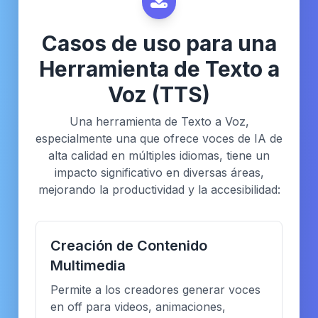
Casos de uso para una
Herramienta de Texto a
Voz (TTS)
Una herramienta de Texto a Voz,
especialmente una que ofrece voces de IA de
alta calidad en múltiples idiomas, tiene un
impacto significativo en diversas áreas,
mejorando la productividad y la accesibilidad:
Creación de Contenido
Multimedia
Permite a los creadores generar voces
en off para videos, animaciones,