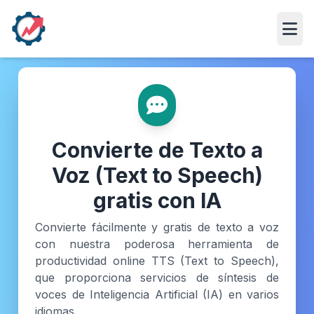
Abri
Convierte de Texto a
Voz (Text to Speech)
gratis con IA
Convierte fácilmente y gratis de texto a voz
con nuestra poderosa herramienta de
productividad online TTS (Text to Speech),
que proporciona servicios de síntesis de
voces de Inteligencia Artificial (IA) en varios
idiomas.