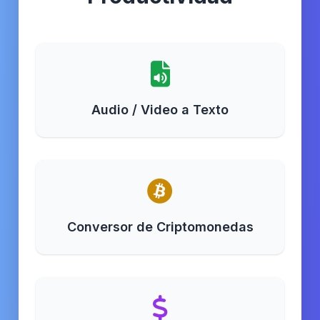
Audio / Video a Texto
Conversor de Criptomonedas