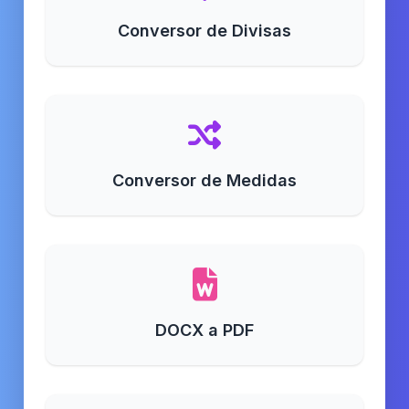
Conversor de Divisas
Conversor de Medidas
DOCX a PDF