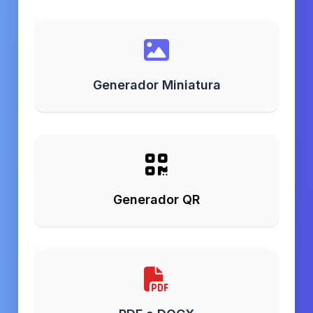
Generador Miniatura
Generador QR