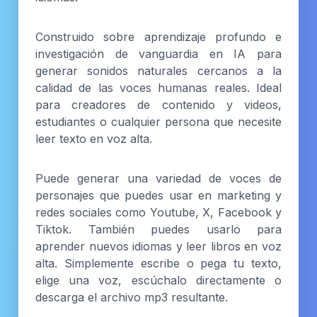
Construido sobre aprendizaje profundo e
investigación de vanguardia en IA para
generar sonidos naturales cercanos a la
calidad de las voces humanas reales. Ideal
para creadores de contenido y videos,
estudiantes o cualquier persona que necesite
leer texto en voz alta.
Puede generar una variedad de voces de
personajes que puedes usar en marketing y
redes sociales como Youtube, X, Facebook y
Tiktok. También puedes usarlo para
aprender nuevos idiomas y leer libros en voz
alta. Simplemente escribe o pega tu texto,
elige una voz, escúchalo directamente o
descarga el archivo mp3 resultante.