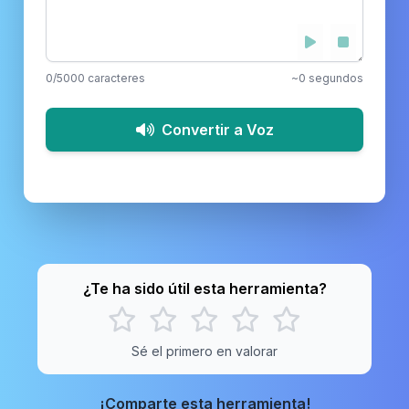
0/5000 caracteres
~0 segundos
Convertir a Voz
¿Te ha sido útil esta herramienta?
Sé el primero en valorar
¡Comparte esta herramienta!