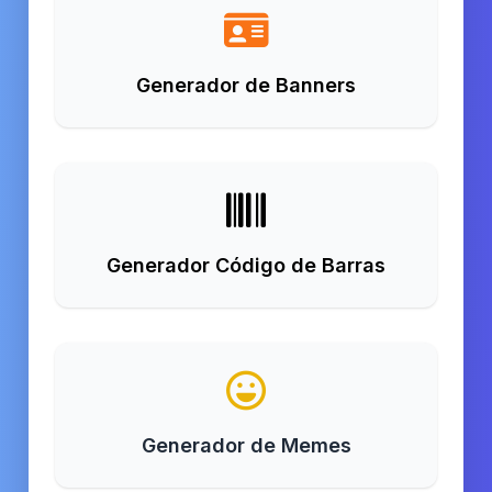
Generador de Banners
Generador Código de Barras
Generador de Memes