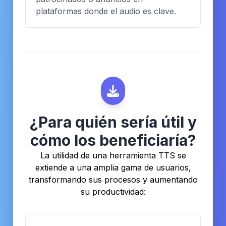
plataformas donde el audio es clave.
¿Para quién sería útil y
cómo los beneficiaría?
La utilidad de una herramienta TTS se
extiende a una amplia gama de usuarios,
transformando sus procesos y aumentando
su productividad: