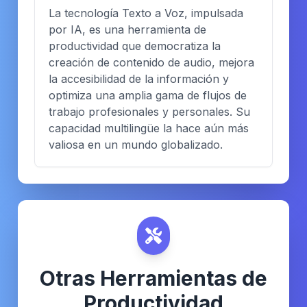
La tecnología Texto a Voz, impulsada
por IA, es una herramienta de
productividad que democratiza la
creación de contenido de audio, mejora
la accesibilidad de la información y
optimiza una amplia gama de flujos de
trabajo profesionales y personales. Su
capacidad multilingüe la hace aún más
valiosa en un mundo globalizado.
Otras Herramientas de
Productividad