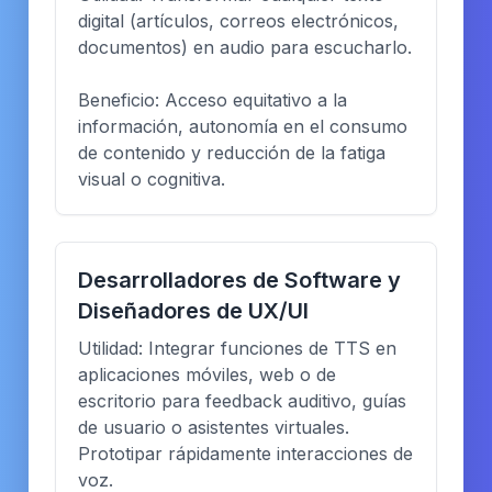
digital (artículos, correos electrónicos,
documentos) en audio para escucharlo.
Beneficio: Acceso equitativo a la
información, autonomía en el consumo
de contenido y reducción de la fatiga
visual o cognitiva.
Desarrolladores de Software y
Diseñadores de UX/UI
Utilidad: Integrar funciones de TTS en
aplicaciones móviles, web o de
escritorio para feedback auditivo, guías
de usuario o asistentes virtuales.
Prototipar rápidamente interacciones de
voz.