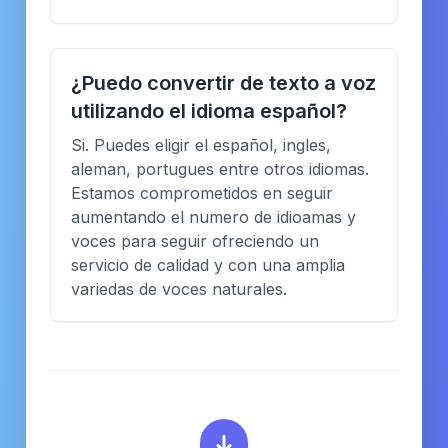
¿Puedo convertir de texto a voz
utilizando el idioma español?
Si. Puedes eligir el español, ingles,
aleman, portugues entre otros idiomas.
Estamos comprometidos en seguir
aumentando el numero de idioamas y
voces para seguir ofreciendo un
servicio de calidad y con una amplia
variedas de voces naturales.