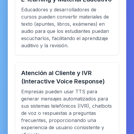
Educadores y desarrolladores de
cursos pueden convertir materiales de
texto (apuntes, libros, exámenes) en
audio para que los estudiantes puedan
escucharlos, facilitando el aprendizaje
auditivo y la revisión.
Atención al Cliente y IVR
(Interactive Voice Response)
Empresas pueden usar TTS para
generar mensajes automatizados para
sus sistemas telefónicos (IVR), chatbots
de voz o respuestas a preguntas
frecuentes, proporcionando una
experiencia de usuario consistente y