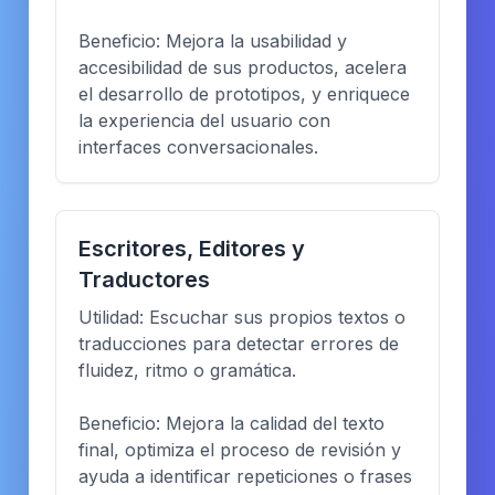
Beneficio: Mejora la usabilidad y
accesibilidad de sus productos, acelera
el desarrollo de prototipos, y enriquece
la experiencia del usuario con
interfaces conversacionales.
Escritores, Editores y
Traductores
Utilidad: Escuchar sus propios textos o
traducciones para detectar errores de
fluidez, ritmo o gramática.
Beneficio: Mejora la calidad del texto
final, optimiza el proceso de revisión y
ayuda a identificar repeticiones o frases