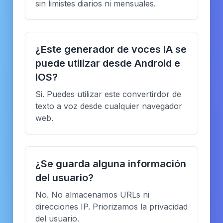
sin limistes diarios ni mensuales.
¿Este generador de voces IA se
puede utilizar desde Android e
iOS?
Si. Puedes utilizar este convertirdor de
texto a voz desde cualquier navegador
web.
¿Se guarda alguna información
del usuario?
No. No almacenamos URLs ni
direcciones IP. Priorizamos la privacidad
del usuario.