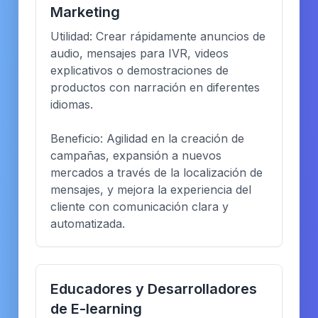
Marketing
Utilidad: Crear rápidamente anuncios de
audio, mensajes para IVR, videos
explicativos o demostraciones de
productos con narración en diferentes
idiomas.
Beneficio: Agilidad en la creación de
campañas, expansión a nuevos
mercados a través de la localización de
mensajes, y mejora la experiencia del
cliente con comunicación clara y
automatizada.
Educadores y Desarrolladores
de E-learning