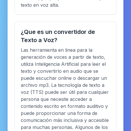
texto en voz alta.
¿Que es un convertidor de
Texto a Voz?
Las herramienta en linea para la
generación de voces a partir de texto,
utiliza Inteligencia Artificial para leer el
texto y convertirlo en audio que se
puede escuchar online o descargar un
archivo mp3. La tecnología de texto a
voz (TTS) puede ser útil para cualquier
persona que necesite acceder a
contenido escrito en formato auditivo y
puede proporcionar una forma de
comunicación más inclusiva y accesible
para muchas personas. Algunos de los