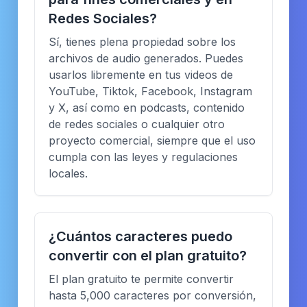
Redes Sociales?
Sí, tienes plena propiedad sobre los
archivos de audio generados. Puedes
usarlos libremente en tus videos de
YouTube, Tiktok, Facebook, Instagram
y X, así como en podcasts, contenido
de redes sociales o cualquier otro
proyecto comercial, siempre que el uso
cumpla con las leyes y regulaciones
locales.
¿Cuántos caracteres puedo
convertir con el plan gratuito?
El plan gratuito te permite convertir
hasta 5,000 caracteres por conversión,