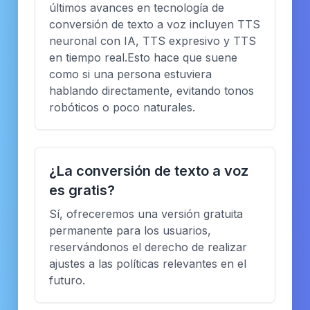
últimos avances en tecnología de
conversión de texto a voz incluyen TTS
neuronal con IA, TTS expresivo y TTS
en tiempo real.Esto hace que suene
como si una persona estuviera
hablando directamente, evitando tonos
robóticos o poco naturales.
¿La conversión de texto a voz
es gratis?
Sí, ofreceremos una versión gratuita
permanente para los usuarios,
reservándonos el derecho de realizar
ajustes a las políticas relevantes en el
futuro.