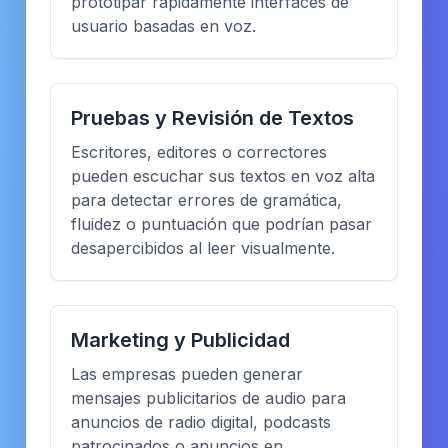
prototipar rápidamente interfaces de
usuario basadas en voz.
Pruebas y Revisión de Textos
Escritores, editores o correctores
pueden escuchar sus textos en voz alta
para detectar errores de gramática,
fluidez o puntuación que podrían pasar
desapercibidos al leer visualmente.
Marketing y Publicidad
Las empresas pueden generar
mensajes publicitarios de audio para
anuncios de radio digital, podcasts
patrocinados o anuncios en