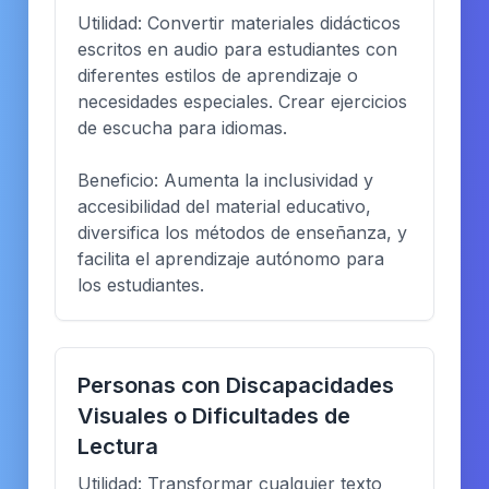
Utilidad: Convertir materiales didácticos
escritos en audio para estudiantes con
diferentes estilos de aprendizaje o
necesidades especiales. Crear ejercicios
de escucha para idiomas.
Beneficio: Aumenta la inclusividad y
accesibilidad del material educativo,
diversifica los métodos de enseñanza, y
facilita el aprendizaje autónomo para
los estudiantes.
Personas con Discapacidades
Visuales o Dificultades de
Lectura
Utilidad: Transformar cualquier texto