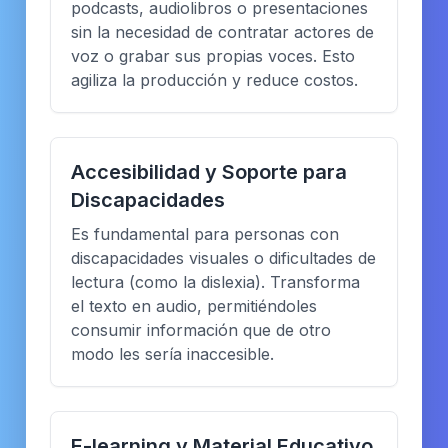
podcasts, audiolibros o presentaciones
sin la necesidad de contratar actores de
voz o grabar sus propias voces. Esto
agiliza la producción y reduce costos.
Accesibilidad y Soporte para
Discapacidades
Es fundamental para personas con
discapacidades visuales o dificultades de
lectura (como la dislexia). Transforma
el texto en audio, permitiéndoles
consumir información que de otro
modo les sería inaccesible.
E-learning y Material Educativo