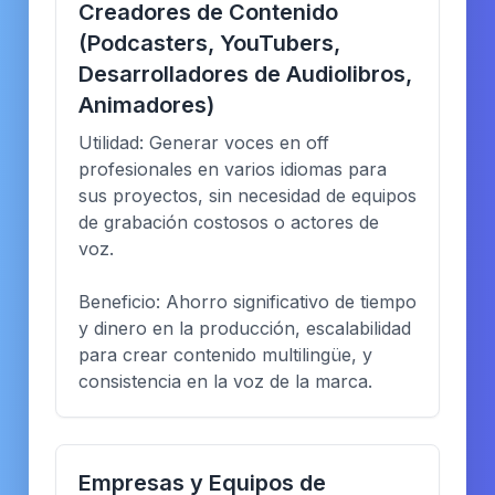
Creadores de Contenido
(Podcasters, YouTubers,
Desarrolladores de Audiolibros,
Animadores)
Utilidad: Generar voces en off
profesionales en varios idiomas para
sus proyectos, sin necesidad de equipos
de grabación costosos o actores de
voz.
Beneficio: Ahorro significativo de tiempo
y dinero en la producción, escalabilidad
para crear contenido multilingüe, y
consistencia en la voz de la marca.
Empresas y Equipos de