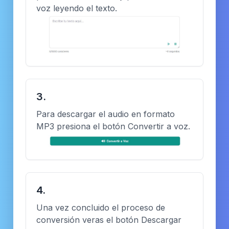
voz leyendo el texto.
3.
Para descargar el audio en formato
MP3 presiona el botón Convertir a voz.
4.
Una vez concluido el proceso de
conversión veras el botón Descargar