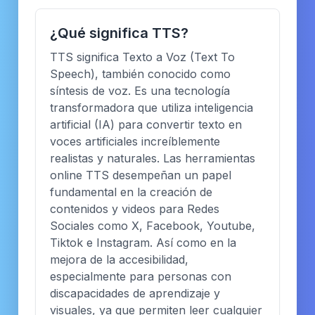
¿Qué significa TTS?
TTS significa Texto a Voz (Text To
Speech), también conocido como
síntesis de voz. Es una tecnología
transformadora que utiliza inteligencia
artificial (IA) para convertir texto en
voces artificiales increíblemente
realistas y naturales. Las herramientas
online TTS desempeñan un papel
fundamental en la creación de
contenidos y videos para Redes
Sociales como X, Facebook, Youtube,
Tiktok e Instagram. Así como en la
mejora de la accesibilidad,
especialmente para personas con
discapacidades de aprendizaje y
visuales, ya que permiten leer cualquier