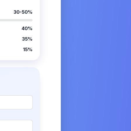
30-50%
40%
35%
15%