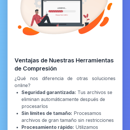
Ventajas de Nuestras Herramientas
de Compresión
¿Qué nos diferencia de otras soluciones
online?
Seguridad garantizada:
Tus archivos se
eliminan automáticamente después de
procesarlos
Sin límites de tamaño:
Procesamos
archivos de gran tamaño sin restricciones
Procesamiento rápido:
Utilizamos