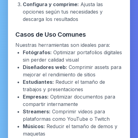
Configura y comprime:
Ajusta las
opciones según tus necesidades y
descarga los resultados
Casos de Uso Comunes
Nuestras herramientas son ideales para:
Fotógrafos:
Optimizar portafolios digitales
sin perder calidad visual
Diseñadores web:
Comprimir assets para
mejorar el rendimiento de sitios
Estudiantes:
Reducir el tamaño de
trabajos y presentaciones
Empresas:
Optimizar documentos para
compartir internamente
Streamers:
Comprimir videos para
plataformas como YouTube o Twitch
Músicos:
Reducir el tamaño de demos y
maquetas