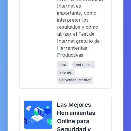
Internet es
importante, cómo
interpretar los
resultados y cómo
utilizar el Test de
Internet gratuito de
Herramientas
Productivas.
test
test online
internet
velocidad internet
Las Mejores
Herramientas
Online para
Seguridad y