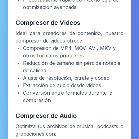
optimización avanzada
Compresor de Videos
Ideal para creadores de contenido, nuestro
compresor de videos ofrece:
Compresión de MP4, MOV, AVI, MKV y
otros formatos populares
Reducción de tamaño sin pérdida notable
de calidad
Ajuste de resolución, bitrate y codec
Extracción de audio desde videos
Conversión entre formatos durante la
compresión
Compresor de Audio
Optimiza tus archivos de música, podcasts o
grabaciones con: