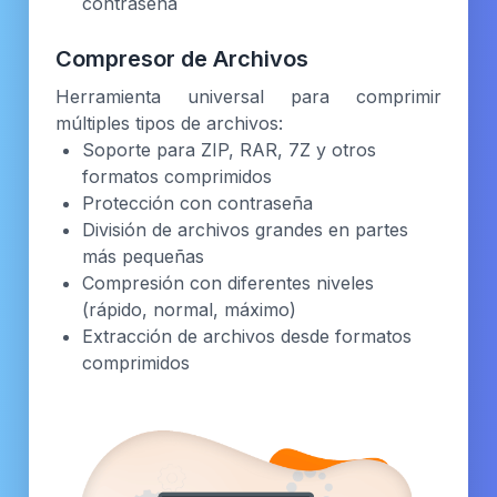
contraseña
Compresor de Archivos
Herramienta universal para comprimir
múltiples tipos de archivos:
Soporte para ZIP, RAR, 7Z y otros
formatos comprimidos
Protección con contraseña
División de archivos grandes en partes
más pequeñas
Compresión con diferentes niveles
(rápido, normal, máximo)
Extracción de archivos desde formatos
comprimidos