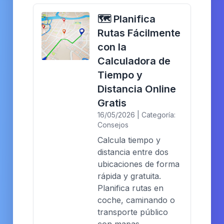
🗺️ Planifica
Rutas Fácilmente
con la
Calculadora de
Tiempo y
Distancia Online
Gratis
16/05/2026 | Categoría:
Consejos
Calcula tiempo y
distancia entre dos
ubicaciones de forma
rápida y gratuita.
Planifica rutas en
coche, caminando o
transporte público
con mapas