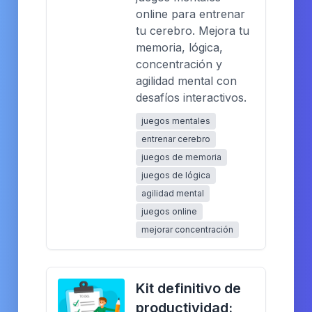
online para entrenar
tu cerebro. Mejora tu
memoria, lógica,
concentración y
agilidad mental con
desafíos interactivos.
juegos mentales
entrenar cerebro
juegos de memoria
juegos de lógica
agilidad mental
juegos online
mejorar concentración
Kit definitivo de
productividad: