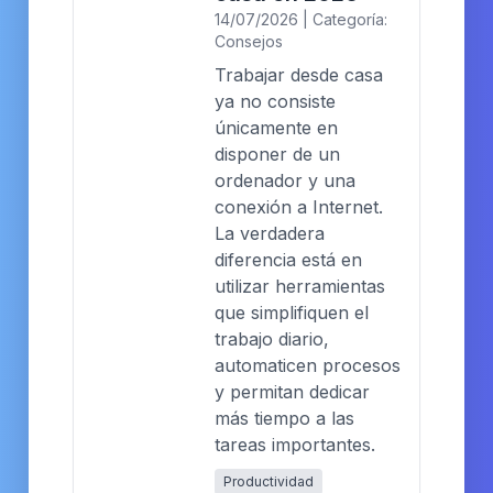
14/07/2026 | Categoría:
Consejos
Trabajar desde casa
ya no consiste
únicamente en
disponer de un
ordenador y una
conexión a Internet.
La verdadera
diferencia está en
utilizar herramientas
que simplifiquen el
trabajo diario,
automaticen procesos
y permitan dedicar
más tiempo a las
tareas importantes.
Productividad