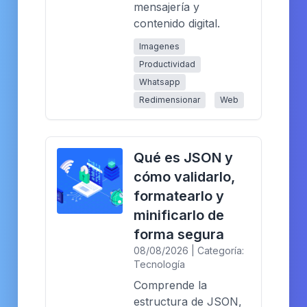
mensajería y
contenido digital.
Imagenes
Productividad
Whatsapp
Redimensionar
Web
Qué es JSON y
cómo validarlo,
formatearlo y
minificarlo de
forma segura
08/08/2026 | Categoría:
Tecnología
Comprende la
estructura de JSON,