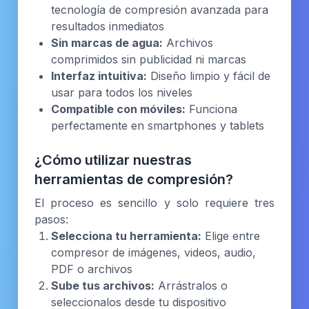
tecnología de compresión avanzada para
resultados inmediatos
Sin marcas de agua:
Archivos
comprimidos sin publicidad ni marcas
Interfaz intuitiva:
Diseño limpio y fácil de
usar para todos los niveles
Compatible con móviles:
Funciona
perfectamente en smartphones y tablets
¿Cómo utilizar nuestras
herramientas de compresión?
El proceso es sencillo y solo requiere tres
pasos:
Selecciona tu herramienta:
Elige entre
compresor de imágenes, videos, audio,
PDF o archivos
Sube tus archivos:
Arrástralos o
seleccionalos desde tu dispositivo