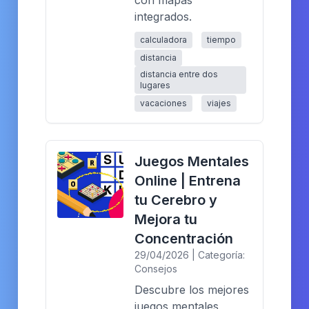
integrados.
calculadora
tiempo
distancia
distancia entre dos
lugares
vacaciones
viajes
Juegos Mentales
Online | Entrena
tu Cerebro y
Mejora tu
Concentración
29/04/2026 | Categoría:
Consejos
Descubre los mejores
juegos mentales