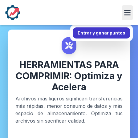
Abri
Entrar y ganar puntos
HERRAMIENTAS PARA
COMPRIMIR: Optimiza y
Acelera
Archivos más ligeros significan transferencias
más rápidas, menor consumo de datos y más
espacio de almacenamiento. Optimiza tus
archivos sin sacrificar calidad.