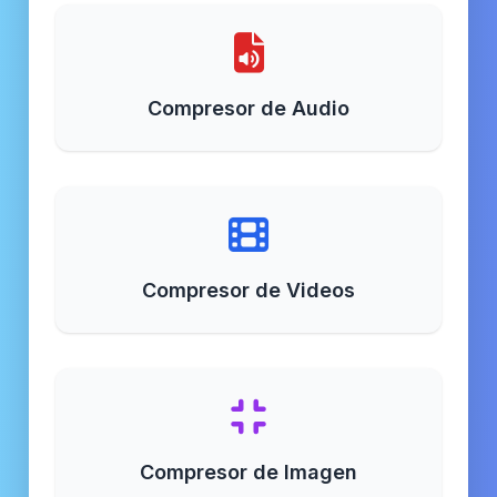
Compresor de Audio
Compresor de Videos
Compresor de Imagen