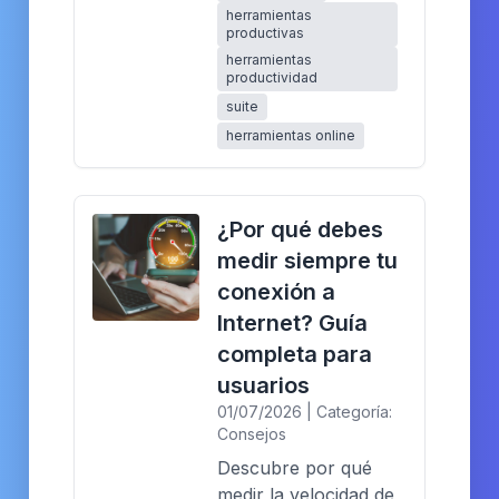
herramientas
productivas
herramientas
productividad
suite
herramientas online
¿Por qué debes
medir siempre tu
conexión a
Internet? Guía
completa para
usuarios
01/07/2026 | Categoría:
Consejos
Descubre por qué
medir la velocidad de