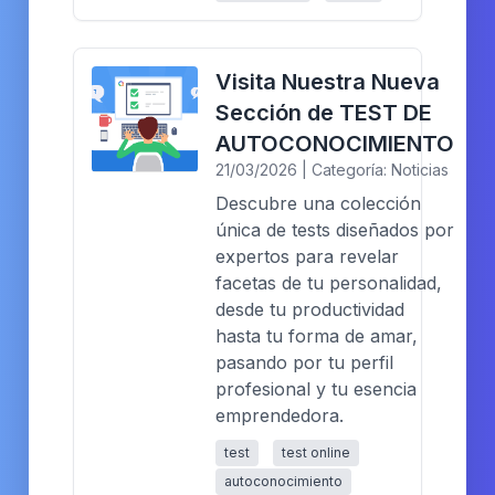
Visita Nuestra Nueva
Sección de TEST DE
AUTOCONOCIMIENTO
21/03/2026 | Categoría: Noticias
Descubre una colección
única de tests diseñados por
expertos para revelar
facetas de tu personalidad,
desde tu productividad
hasta tu forma de amar,
pasando por tu perfil
profesional y tu esencia
emprendedora.
test
test online
autoconocimiento