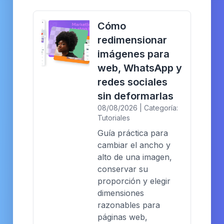
Cómo
redimensionar
imágenes para
web, WhatsApp y
redes sociales
sin deformarlas
08/08/2026 | Categoría:
Tutoriales
Guía práctica para
cambiar el ancho y
alto de una imagen,
conservar su
proporción y elegir
dimensiones
razonables para
páginas web,