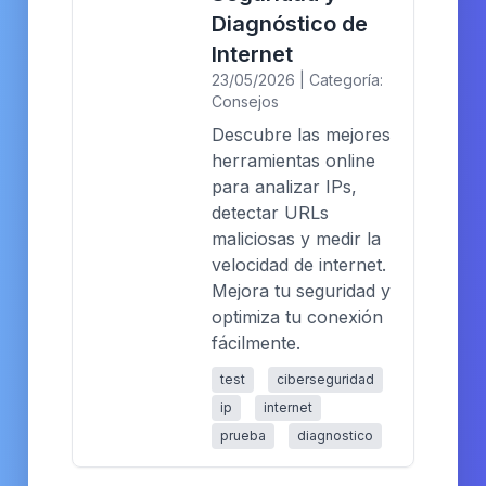
Diagnóstico de
Internet
23/05/2026 | Categoría:
Consejos
Descubre las mejores
herramientas online
para analizar IPs,
detectar URLs
maliciosas y medir la
velocidad de internet.
Mejora tu seguridad y
optimiza tu conexión
fácilmente.
test
ciberseguridad
ip
internet
prueba
diagnostico