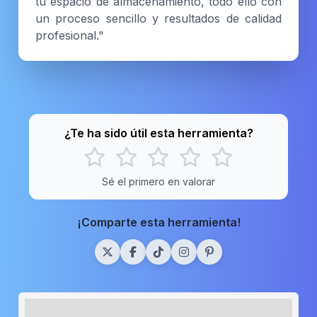
tu espacio de almacenamiento, todo ello con
un proceso sencillo y resultados de calidad
profesional."
¿Te ha sido útil esta herramienta?
Sé el primero en valorar
¡Comparte esta herramienta!