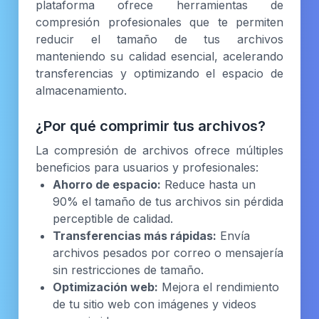
plataforma ofrece herramientas de
compresión profesionales que te permiten
reducir el tamaño de tus archivos
manteniendo su calidad esencial, acelerando
transferencias y optimizando el espacio de
almacenamiento.
¿Por qué comprimir tus archivos?
La compresión de archivos ofrece múltiples
beneficios para usuarios y profesionales:
Ahorro de espacio:
Reduce hasta un
90% el tamaño de tus archivos sin pérdida
perceptible de calidad.
Transferencias más rápidas:
Envía
archivos pesados por correo o mensajería
sin restricciones de tamaño.
Optimización web:
Mejora el rendimiento
de tu sitio web con imágenes y videos