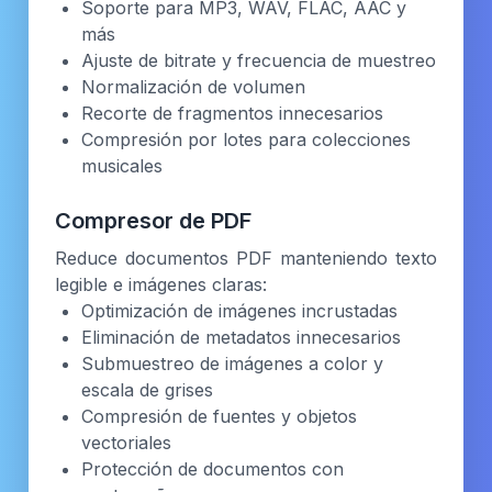
Soporte para MP3, WAV, FLAC, AAC y
más
Ajuste de bitrate y frecuencia de muestreo
Normalización de volumen
Recorte de fragmentos innecesarios
Compresión por lotes para colecciones
musicales
Compresor de PDF
Reduce documentos PDF manteniendo texto
legible e imágenes claras:
Optimización de imágenes incrustadas
Eliminación de metadatos innecesarios
Submuestreo de imágenes a color y
escala de grises
Compresión de fuentes y objetos
vectoriales
Protección de documentos con