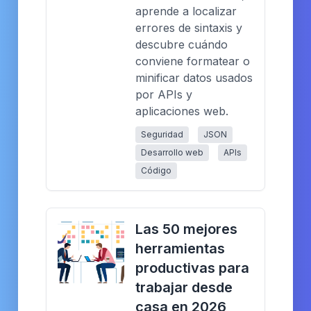
aprende a localizar
errores de sintaxis y
descubre cuándo
conviene formatear o
minificar datos usados
por APIs y
aplicaciones web.
Seguridad
JSON
Desarrollo web
APIs
Código
Las 50 mejores
herramientas
productivas para
trabajar desde
casa en 2026