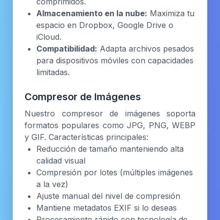
comprimidos.
Almacenamiento en la nube:
Maximiza tu
espacio en Dropbox, Google Drive o
iCloud.
Compatibilidad:
Adapta archivos pesados
para dispositivos móviles con capacidades
limitadas.
Compresor de Imágenes
Nuestro compresor de imágenes soporta
formatos populares como JPG, PNG, WEBP
y GIF. Características principales:
Reducción de tamaño manteniendo alta
calidad visual
Compresión por lotes (múltiples imágenes
a la vez)
Ajuste manual del nivel de compresión
Mantiene metadatos EXIF si lo deseas
Procesamiento rápido con tecnología de