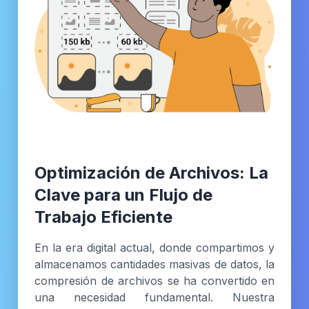
Optimización de Archivos: La
Clave para un Flujo de
Trabajo Eficiente
En la era digital actual, donde compartimos y
almacenamos cantidades masivas de datos, la
compresión de archivos se ha convertido en
una necesidad fundamental. Nuestra