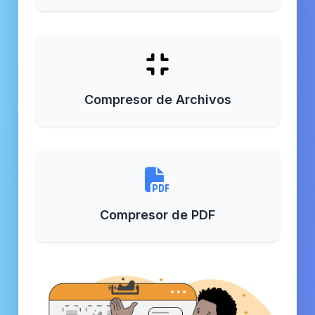
Compresor de Archivos
Compresor de PDF