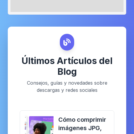
Últimos Artículos del
Blog
Consejos, guías y novedades sobre
descargas y redes sociales
Cómo comprimir
imágenes JPG,