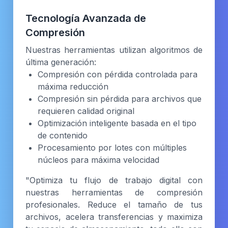
Tecnología Avanzada de
Compresión
Nuestras herramientas utilizan algoritmos de
última generación:
Compresión con pérdida controlada para
máxima reducción
Compresión sin pérdida para archivos que
requieren calidad original
Optimización inteligente basada en el tipo
de contenido
Procesamiento por lotes con múltiples
núcleos para máxima velocidad
"Optimiza tu flujo de trabajo digital con
nuestras herramientas de compresión
profesionales. Reduce el tamaño de tus
archivos, acelera transferencias y maximiza