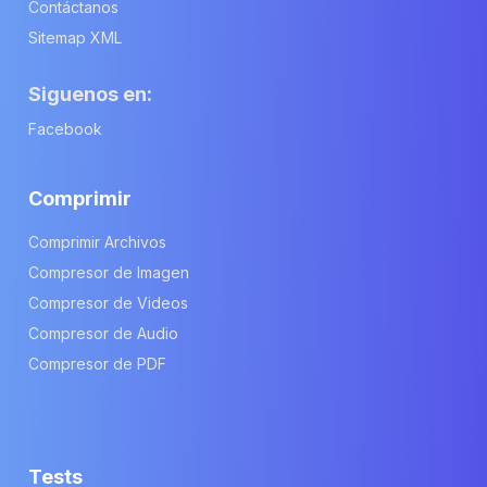
Contáctanos
Sitemap XML
Siguenos en:
Facebook
Comprimir
Comprimir Archivos
Compresor de Imagen
Compresor de Videos
Compresor de Audio
Compresor de PDF
Tests