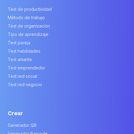
Test de productividad
Método de trabajo
Test de organización
Tipo de aprendizaje
Test pareja
Test habilidades
Test amante
Test emprendedor
Test red social
Test red negocio
Crear
Generador QR
Generador Barcode